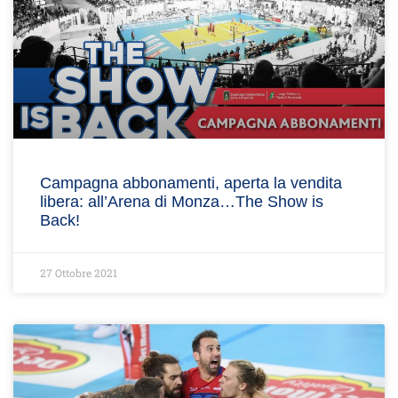
Campagna abbonamenti, aperta la vendita
libera: all’Arena di Monza…The Show is
Back!
27 Ottobre 2021