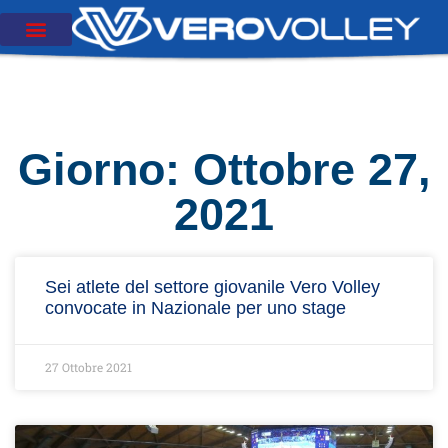
Giorno: Ottobre 27,
2021
Sei atlete del settore giovanile Vero Volley
convocate in Nazionale per uno stage
27 Ottobre 2021