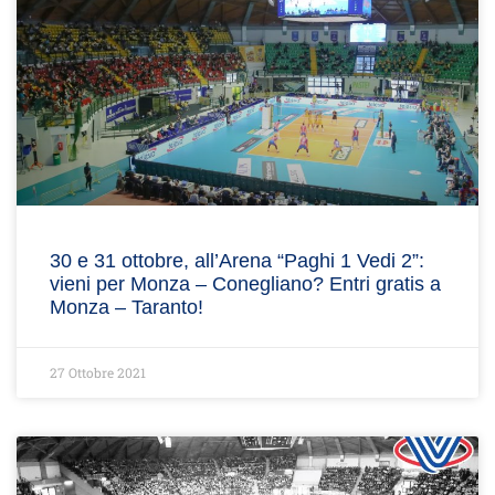
30 e 31 ottobre, all’Arena “Paghi 1 Vedi 2”:
vieni per Monza – Conegliano? Entri gratis a
Monza – Taranto!
27 Ottobre 2021