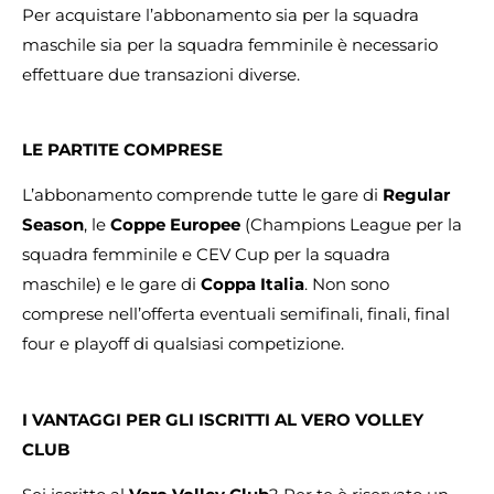
Per acquistare l’abbonamento sia per la squadra
maschile sia per la squadra femminile è necessario
effettuare due transazioni diverse.
LE PARTITE COMPRESE
L’abbonamento comprende tutte le gare di
Regular
Season
, le
Coppe Europee
(Champions League per la
squadra femminile e CEV Cup per la squadra
maschile) e le gare di
Coppa Italia
. Non sono
comprese nell’offerta eventuali semifinali, finali, final
four e playoff di qualsiasi competizione.
I VANTAGGI PER GLI ISCRITTI AL VERO VOLLEY
CLUB