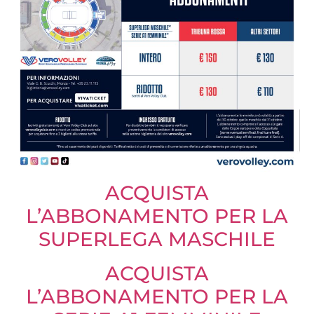
ACQUISTA
L’ABBONAMENTO PER LA
SUPERLEGA MASCHILE
ACQUISTA
L’ABBONAMENTO PER LA