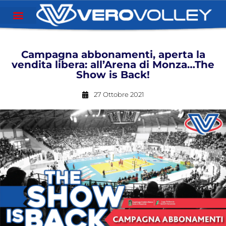
Campagna abbonamenti, aperta la
vendita libera: all’Arena di Monza…The
Show is Back!
27 Ottobre 2021