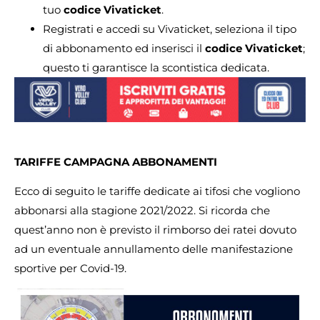
tuo
codice Vivaticket
.
Registrati e accedi su Vivaticket, seleziona il tipo
di abbonamento ed inserisci il
codice Vivaticket
;
questo ti garantisce la scontistica dedicata.
TARIFFE CAMPAGNA ABBONAMENTI
Ecco di seguito le tariffe dedicate ai tifosi che vogliono
abbonarsi alla stagione 2021/2022. Si ricorda che
quest’anno non è previsto il rimborso dei ratei dovuto
ad un eventuale annullamento delle manifestazione
sportive per Covid-19.