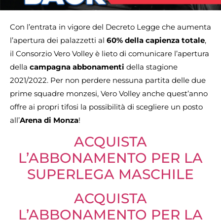
Con l’entrata in vigore del Decreto Legge che aumenta
l’apertura dei palazzetti al
60% della capienza totale
,
il Consorzio Vero Volley è lieto di comunicare l’apertura
della
campagna abbonamenti
della stagione
2021/2022. Per non perdere nessuna partita delle due
prime squadre monzesi, Vero Volley anche quest’anno
offre ai propri tifosi la possibilità di scegliere un posto
all’
Arena di Monza
!
ACQUISTA
L’ABBONAMENTO PER LA
SUPERLEGA MASCHILE
ACQUISTA
L’ABBONAMENTO PER LA