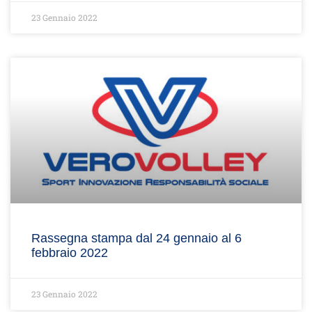
23 Gennaio 2022
Rassegna stampa dal 24 gennaio al 6
febbraio 2022
23 Gennaio 2022