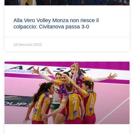
Alla Vero Volley Monza non riesce il
colpaccio: Civitanova passa 3-0
23 Gennaio 2022