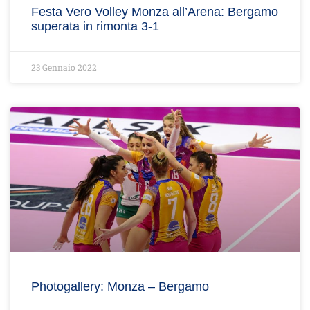
Festa Vero Volley Monza all’Arena: Bergamo
superata in rimonta 3-1
23 Gennaio 2022
Photogallery: Monza – Bergamo