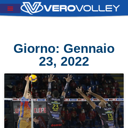
Giorno: Gennaio
23, 2022