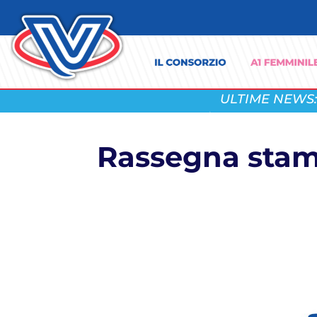
ULTIME NEWS:
Rassegna stamp