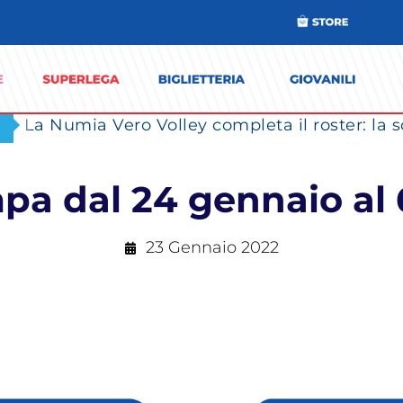
a dal 24 gennaio al 
23 Gennaio 2022