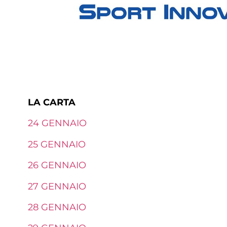
LA CARTA
24 GENNAIO
25 GENNAIO
26 GENNAIO
27 GENNAIO
28 GENNAIO