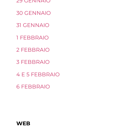
29 GENNAIO
30 GENNAIO
31 GENNAIO
1 FEBBRAIO
2 FEBBRAIO
3 FEBBRAIO
4 E 5 FEBBRAIO
6 FEBBRAIO
WEB