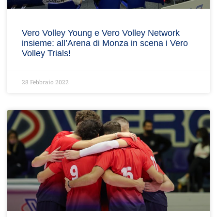
Vero Volley Young e Vero Volley Network
insieme: all’Arena di Monza in scena i Vero
Volley Trials!
28 Febbraio 2022