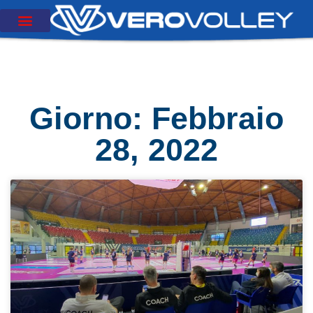
Giorno: Febbraio
28, 2022