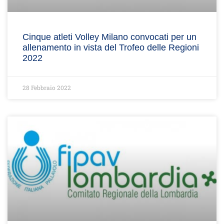
Cinque atleti Volley Milano convocati per un
allenamento in vista del Trofeo delle Regioni
2022
28 Febbraio 2022