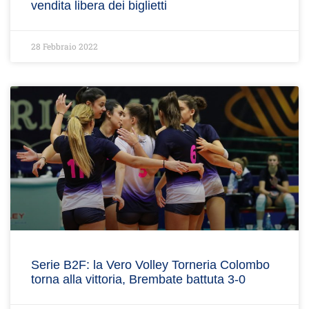
vendita libera dei biglietti
28 Febbraio 2022
Serie B2F: la Vero Volley Torneria Colombo
torna alla vittoria, Brembate battuta 3-0