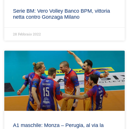
Serie BM: Vero Volley Banco BPM, vittoria
netta contro Gonzaga Milano
28 Febbraio 2022
A1 maschile: Monza – Perugia, al via la