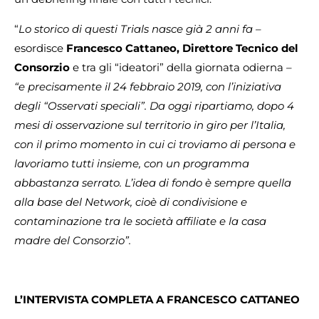
“
Lo storico di questi Trials nasce già 2 anni fa –
esordisce
Francesco Cattaneo, Direttore Tecnico del
Consorzio
e tra gli “ideatori” della giornata odierna
–
“e precisamente il 24 febbraio 2019, con l’iniziativa
degli “Osservati speciali”. Da oggi ripartiamo, dopo 4
mesi di osservazione sul territorio in giro per l’Italia,
con il primo momento in cui ci troviamo di persona e
lavoriamo tutti insieme, con un programma
abbastanza serrato. L’idea di fondo è sempre quella
alla base del Network, cioè di condivisione e
contaminazione tra le società affiliate e la casa
madre del Consorzio”.
L’INTERVISTA COMPLETA A FRANCESCO CATTANEO