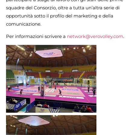
squadre del Consorzio, oltre a tutta un’altra serie di
opportunità sotto il profilo del marketing e della
comunicazione.
Per informazioni scrivere a
network@verovolley.com
.