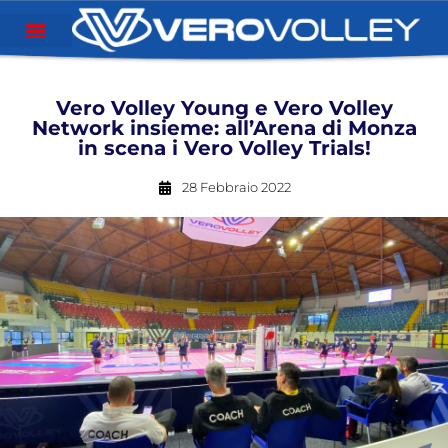
Vero Volley Young e Vero Volley
Network insieme: all’Arena di Monza
in scena i Vero Volley Trials!
28 Febbraio 2022