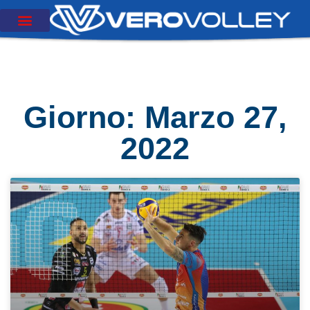
Giorno: Marzo 27,
2022