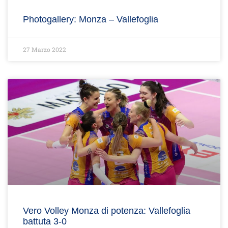
Photogallery: Monza – Vallefoglia
27 Marzo 2022
Vero Volley Monza di potenza: Vallefoglia
battuta 3-0