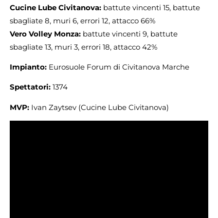
Cucine Lube Civitanova:
battute vincenti 15, battute
sbagliate 8, muri 6, errori 12, attacco 66%
Vero Volley Monza:
battute vincenti 9, battute
sbagliate 13, muri 3, errori 18, attacco 42%
Impianto:
Eurosuole Forum di Civitanova Marche
Spettatori:
1374
MVP:
Ivan Zaytsev (Cucine Lube Civitanova)