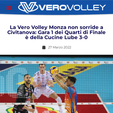
La Vero Volley Monza non sorride a
Civitanova: Gara 1 dei Quarti di Finale
è della Cucine Lube 3-0
27 Marzo 2022