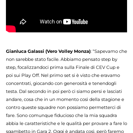
Gianluca Galassi (Vero Volley Monza)
: “Sapevamo che
non sarebbe stato facile. Abbiamo pensato step by
step, focalizzandoci prima sulla Finale di CEV Cup e
poi sui Play Off. Nel primo set si è visto che eravamo
concentrati, giocando con generosità e tenendogli
testa. Dal secondo in poi però ci siamo persi e lasciati
andare, cosa che in un momento così della stagione e
contro queste squadre non possiamo permetterci di
fare. Sono comunque fiducioso che la mia squadra
abbia le caratteristiche e le qualità per provare a fare lo
sgambetto in Gara 2. Oggi è andata così, però faremo