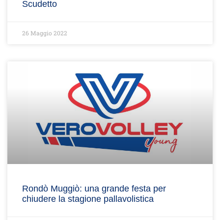
Scudetto
26 Maggio 2022
Rondò Muggiò: una grande festa per
chiudere la stagione pallavolistica