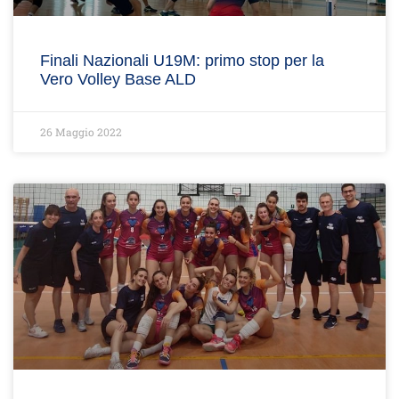
Finali Nazionali U19M: primo stop per la
Vero Volley Base ALD
26 Maggio 2022