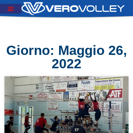
Giorno: Maggio 26,
2022