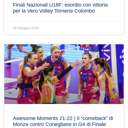
Finali Nazionali U18F: esordio con vittoria
per la Vero Volley Torneria Colombo
26 Maggio 2022
Awesome Moments 21-22 | Il “comeback” di
Monza contro Conegliano in G4 di Finale