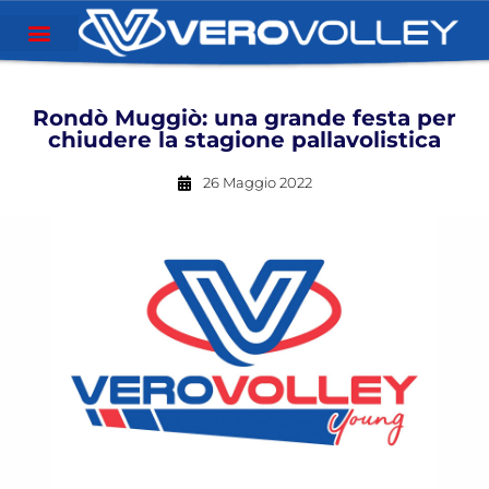
Rondò Muggiò: una grande festa per
chiudere la stagione pallavolistica
26 Maggio 2022