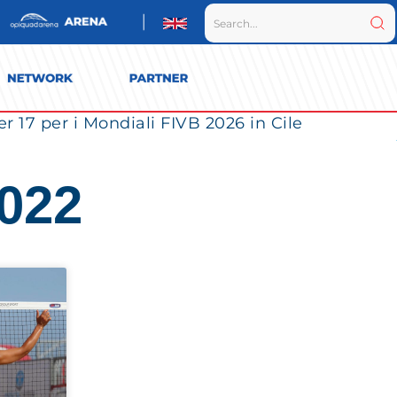
r 17 per i Mondiali FIVB 2026 in Cile
2022