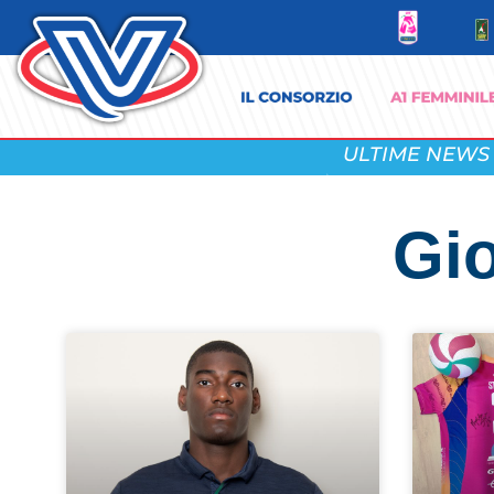
ULTIME NEWS
Gio