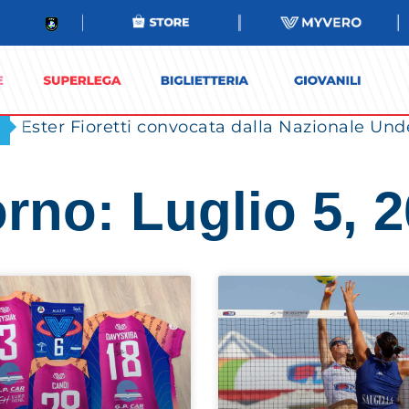
Ester Fioretti convocata dalla Nazionale Unde
rno: Luglio 5, 