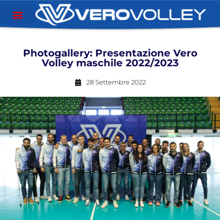
Photogallery: Presentazione Vero
Volley maschile 2022/2023
28 Settembre 2022