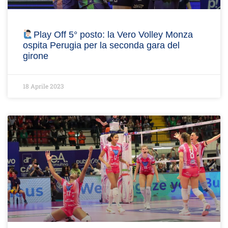
Play Off 5° posto: la Vero Volley Monza
ospita Perugia per la seconda gara del
girone
18 Aprile 2023