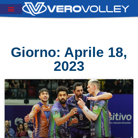
Giorno: Aprile 18,
2023