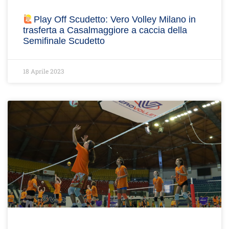
Play Off Scudetto: Vero Volley Milano in
trasferta a Casalmaggiore a caccia della
Semifinale Scudetto
18 Aprile 2023