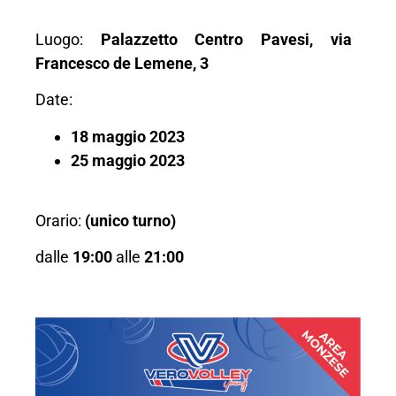
Luogo:
Palazzetto Centro Pavesi, via
Francesco de Lemene, 3
Date:
18 maggio 2023
25 maggio 2023
Orario:
(unico turno)
dalle
19:00
alle
21:00