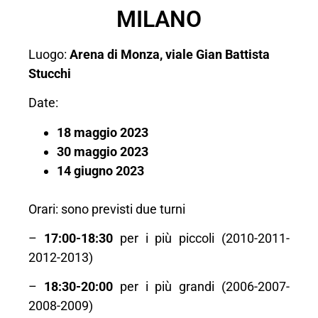
MILANO
Luogo:
Arena di Monza, viale Gian Battista
Stucchi
Date:
18 maggio 2023
30 maggio 2023
14 giugno 2023
Orari: sono previsti due turni
–
17:00-18:30
per i più piccoli (2010-2011-
2012-2013)
–
18:30-20:00
per i più grandi (2006-2007-
2008-2009)