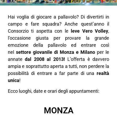
Hai voglia di giocare a pallavolo? Di divertirti in
campo e fare squadra? Anche quest’anno il
Consorzio ti aspetta con le
leve Vero Volley
,
l’occasione giusta per provare la grande
emozione della pallavolo ed entrare così
nel
settore giovanile di Monza e Milano
per le
annate
dal 2008 al 2013!
L’offerta è davvero
ampia e soprattutto aperta a tutti, non perdere la
possibilità di entrare a far parte di una
realtà
unica
!
Ecco luoghi, date e orari degli appuntamenti:
MONZA