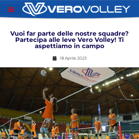
Vuoi far parte delle nostre squadre?
Partecipa alle leve Vero Volley! Ti
aspettiamo in campo
18 Aprile 2023