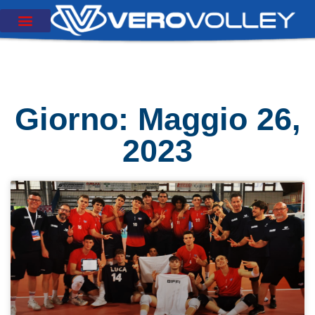
Giorno: Maggio 26,
2023