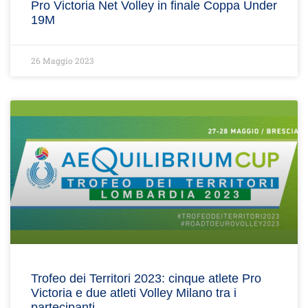
Pro Victoria Net Volley in finale Coppa Under
19M
26 Maggio 2023
Trofeo dei Territori 2023: cinque atlete Pro
Victoria e due atleti Volley Milano tra i
partecipanti