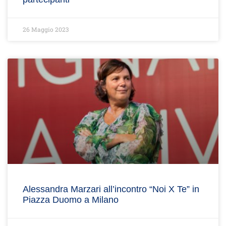
26 Maggio 2023
Alessandra Marzari all’incontro “Noi X Te” in
Piazza Duomo a Milano