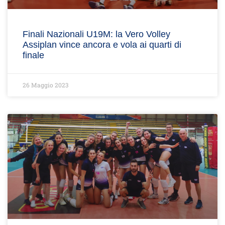
Finali Nazionali U19M: la Vero Volley
Assiplan vince ancora e vola ai quarti di
finale
26 Maggio 2023