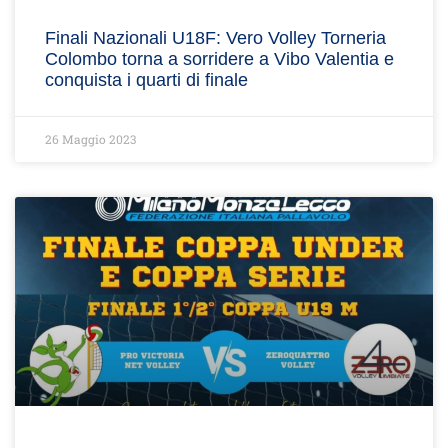
Finali Nazionali U18F: Vero Volley Torneria
Colombo torna a sorridere a Vibo Valentia e
conquista i quarti di finale
26 Maggio 2023