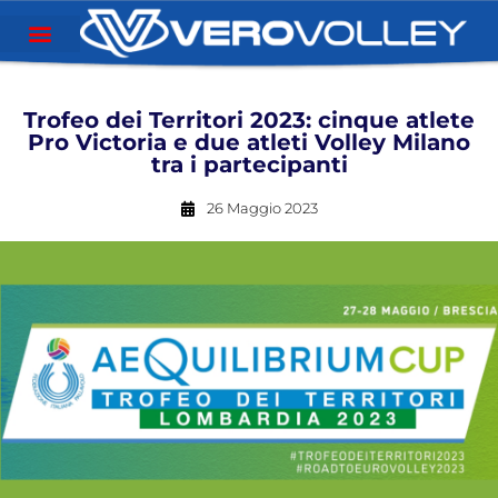
Trofeo dei Territori 2023: cinque atlete
Pro Victoria e due atleti Volley Milano
tra i partecipanti
26 Maggio 2023