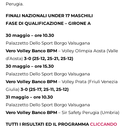
Perugia.
FINALI NAZIONALI UNDER 17 MASCHILI
FASE DI QUALIFICAZIONE – GIRONE A
30 maggio – ore 10.30
Palazzetto Dello Sport Borgo Valsugana
Vero Volley Banco BPM
– Volley Olimpia Aosta (Valle
d’Aosta)
3-0 (25-12, 25-21, 25-12)
30 maggio – ore 15.30
Palazzetto Dello Sport Borgo Valsugana
Vero Volley Banco BPM
– Volley Prata (Friuli Venezia
Giulia)
3-0 (25-17, 25-11, 25-12)
31 maggio – ore 10.30
Palazzetto Dello Sport Borgo Valsugana
Vero Volley Banco BPM
– Sir Safety Perugia (Umbria)
TUTTI I RISULTATI ED IL PROGRAMMA
CLICCANDO