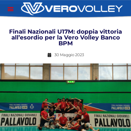
Finali Nazionali U17M: doppia vittoria
all’esordio per la Vero Volley Banco
BPM
30 Maggio 2023