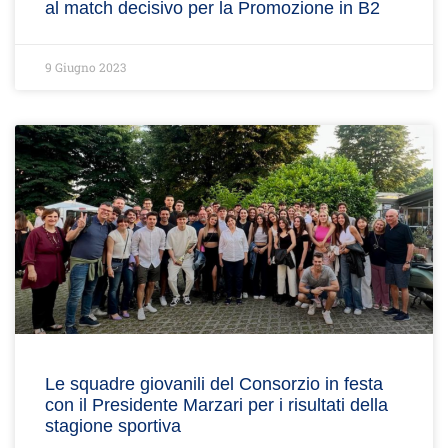
al match decisivo per la Promozione in B2
9 Giugno 2023
Le squadre giovanili del Consorzio in festa
con il Presidente Marzari per i risultati della
stagione sportiva