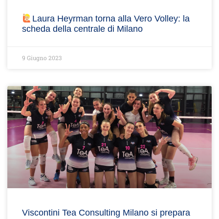
Laura Heyrman torna alla Vero Volley: la
scheda della centrale di Milano
9 Giugno 2023
Viscontini Tea Consulting Milano si prepara