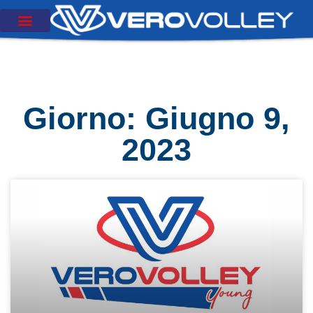
Giorno: Giugno 9,
2023