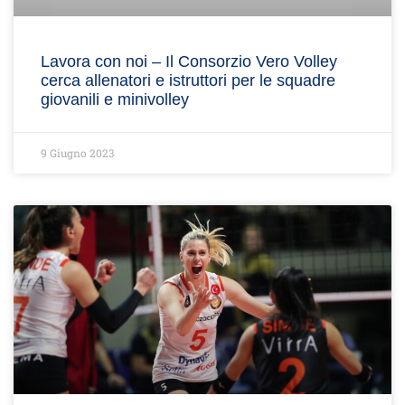
Lavora con noi – Il Consorzio Vero Volley
cerca allenatori e istruttori per le squadre
giovanili e minivolley
9 Giugno 2023