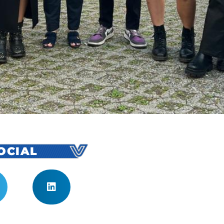
SOCIAL