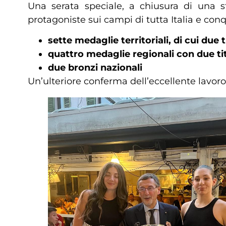
Una serata speciale, a chiusura di una s
protagoniste sui campi di tutta Italia e conq
sette medaglie territoriali, di cui due 
quattro medaglie regionali con due tit
due bronzi nazionali
Un’ulteriore conferma dell’eccellente lavoro 