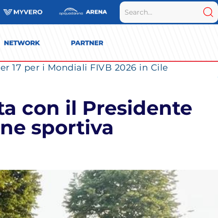
r 17 per i Mondiali FIVB 2026 in Cile
ta con il Presidente
ione sportiva