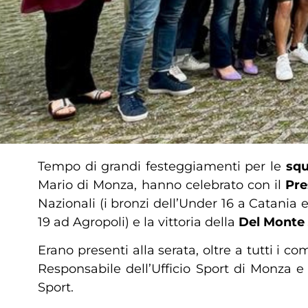
Tempo di grandi festeggiamenti per le
squ
Mario di Monza, hanno celebrato con il
Pre
Nazionali (i bronzi dell’Under 16 a Catania 
19 ad Agropoli) e la vittoria della
Del Monte
Erano presenti alla serata, oltre a tutti i 
Responsabile dell’Ufficio Sport di Monza e 
Sport.