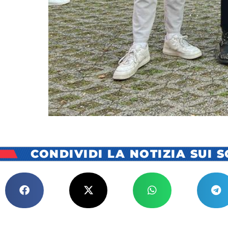
CONDIVIDI LA NOTIZIA SUI 