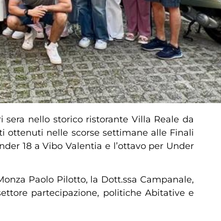
i sera nello storico ristorante Villa Reale da
ti ottenuti nelle scorse settimane alle Finali
Under 18 a Vibo Valentia e l’ottavo per Under
i Monza Paolo Pilotto, la Dott.ssa Campanale,
ettore partecipazione, politiche Abitative e