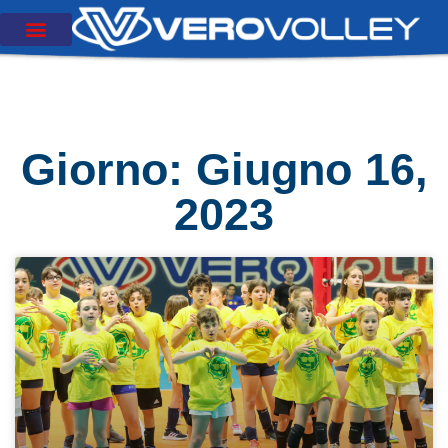
Giorno: Giugno 16,
2023