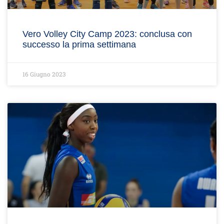
Vero Volley City Camp 2023: conclusa con
successo la prima settimana
16 Giugno 2023