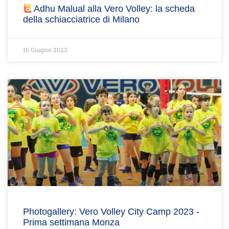
Adhu Malual alla Vero Volley: la scheda
della schiacciatrice di Milano
16 Giugno 2023
Photogallery: Vero Volley City Camp 2023 -
Prima settimana Monza