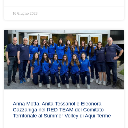
16 Giugno 2023
Anna Motta, Anita Tessariol e Eleonora
Cazzaniga nel RED TEAM del Comitato
Territoriale al Summer Volley di Aqui Terme