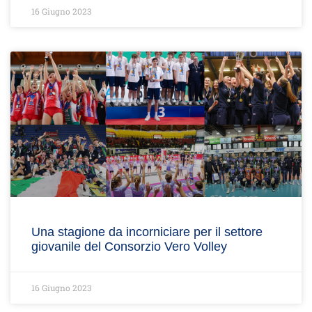
16 Giugno 2023
Una stagione da incorniciare per il settore
giovanile del Consorzio Vero Volley
16 Giugno 2023