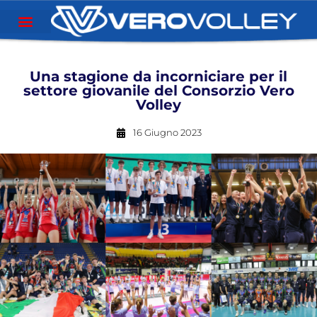
Una stagione da incorniciare per il
settore giovanile del Consorzio Vero
Volley
16 Giugno 2023