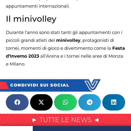
appuntamenti internazionali.
Il minivolley
Durante l’anno sono stati tanti gli appuntamenti con i
piccoli grandi atleti del
minivolley
, protagonisti di
tornei, momenti di gioco e divertimento come la
Festa
d’Inverno 2023
all’Arena e i tornei nelle aree di Monza
e Milano.
CONDIVIDI SUI SOCIAL
► TUTTE LE NEWS ◄