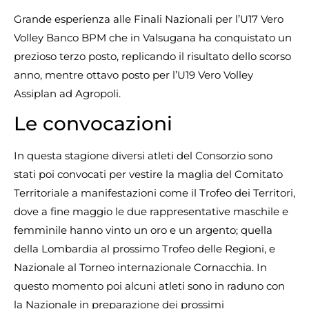
Grande esperienza alle Finali Nazionali per l’U17 Vero
Volley Banco BPM che in Valsugana ha conquistato un
prezioso terzo posto, replicando il risultato dello scorso
anno, mentre ottavo posto per l’U19 Vero Volley
Assiplan ad Agropoli.
Le convocazioni
In questa stagione diversi atleti del Consorzio sono
stati poi convocati per vestire la maglia del Comitato
Territoriale a manifestazioni come il Trofeo dei Territori,
dove a fine maggio le due rappresentative maschile e
femminile hanno vinto un oro e un argento; quella
della Lombardia al prossimo Trofeo delle Regioni, e
Nazionale al Torneo internazionale Cornacchia. In
questo momento poi alcuni atleti sono in raduno con
la Nazionale in preparazione dei prossimi