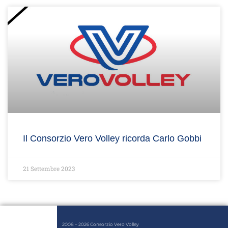
Il Consorzio Vero Volley ricorda Carlo Gobbi
21 Settembre 2023
2008 – 2026 Consorzio Vero Volley