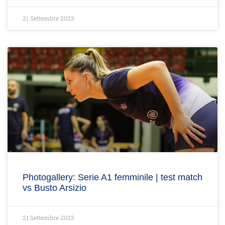
21 Settembre 2023
Photogallery: Serie A1 femminile | test match
vs Busto Arsizio
21 Settembre 2023