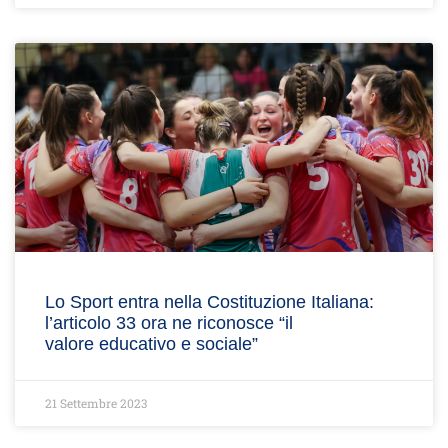
Lo Sport entra nella Costituzione Italiana:
l’articolo 33 ora ne riconosce “il
valore educativo e sociale”
21 Settembre 2023