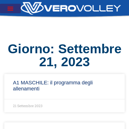
Giorno: Settembre
21, 2023
A1 MASCHILE: il programma degli
allenamenti
21 Settembre 2023