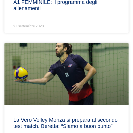
A1 FEMMINILE: il programma degli
allenamenti
21 Settembre 2023
La Vero Volley Monza si prepara al secondo
test match. Beretta: “Siamo a buon punto”