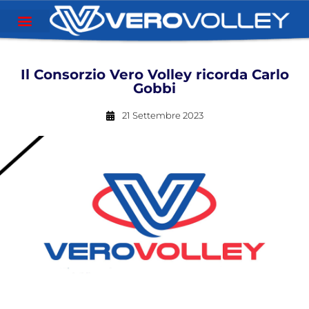
Il Consorzio Vero Volley ricorda Carlo
Gobbi
21 Settembre 2023