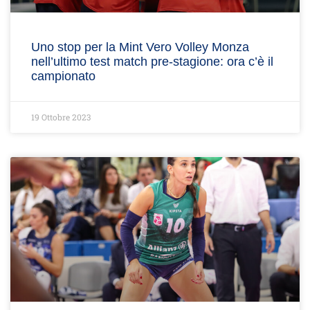
Uno stop per la Mint Vero Volley Monza
nell’ultimo test match pre-stagione: ora c’è il
campionato
19 Ottobre 2023