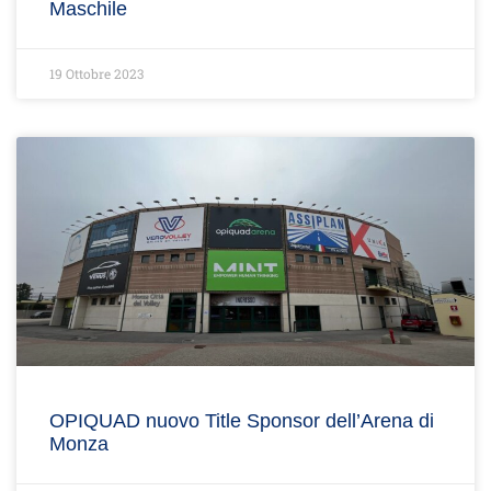
Maschile
19 Ottobre 2023
OPIQUAD nuovo Title Sponsor dell’Arena di
Monza