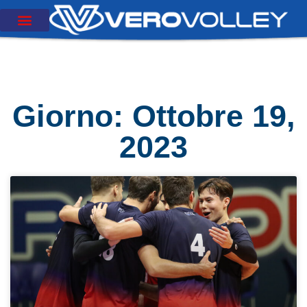
Giorno: Ottobre 19,
2023