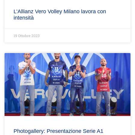
L’Allianz Vero Volley Milano lavora con
intensità
19 Ottobre 2023
Photogallery: Presentazione Serie A1