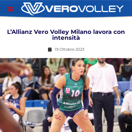
L’Allianz Vero Volley Milano lavora con
intensità
19 Ottobre 2023