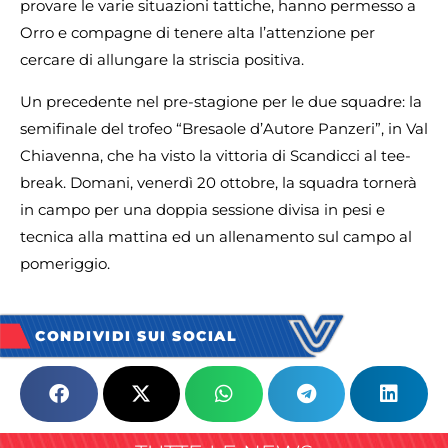
provare le varie situazioni tattiche, hanno permesso a
Orro e compagne di tenere alta l’attenzione per
cercare di allungare la striscia positiva.
Un precedente nel pre-stagione per le due squadre: la
semifinale del trofeo “Bresaole d’Autore Panzeri”, in Val
Chiavenna, che ha visto la vittoria di Scandicci al tee-
break. Domani, venerdì 20 ottobre, la squadra tornerà
in campo per una doppia sessione divisa in pesi e
tecnica alla mattina ed un allenamento sul campo al
pomeriggio.
CONDIVIDI SUI SOCIAL