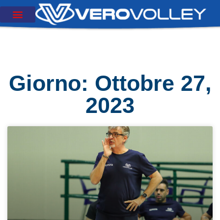
Giorno: Ottobre 27,
2023