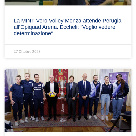
La MINT Vero Volley Monza attende Perugia
all’Opiquad Arena. Eccheli: “Voglio vedere
determinazione”
27 Ottobre 2023