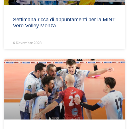
Settimana ricca di appuntamenti per la MINT
Vero Volley Monza
6 Novembre 2023