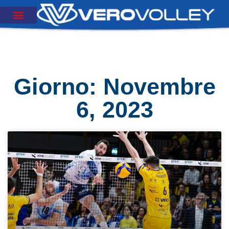
Giorno: Novembre
6, 2023