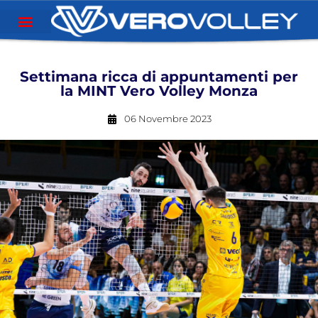
Settimana ricca di appuntamenti per
la MINT Vero Volley Monza
06 Novembre 2023