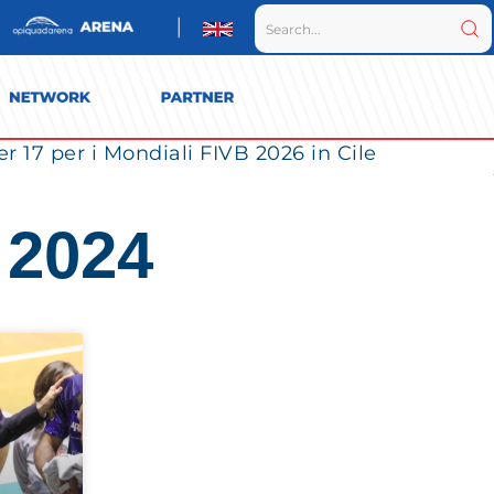
r 17 per i Mondiali FIVB 2026 in Cile
 2024