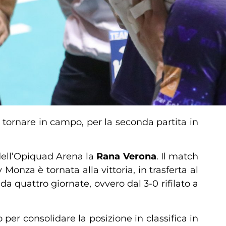
tornare in campo, per la seconda partita in
 dell’Opiquad Arena la
Rana Verona
. Il match
 Monza è tornata alla vittoria, in trasferta al
 quattro giornate, ovvero dal 3-0 rifilato a
per consolidare la posizione in classifica in