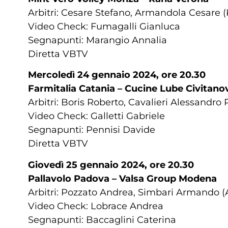
Arbitri: Cesare Stefano, Armandola Cesare 
Video Check: Fumagalli Gianluca
Segnapunti: Marangio Annalia
Diretta VBTV
Mercoledì 24 gennaio 2024, ore 20.30
Farmitalia Catania – Cucine Lube Civitano
Arbitri: Boris Roberto, Cavalieri Alessandro
Video Check: Galletti Gabriele
Segnapunti: Pennisi Davide
Diretta VBTV
Giovedì 25 gennaio 2024, ore 20.30
Pallavolo Padova – Valsa Group Modena
Arbitri: Pozzato Andrea, Simbari Armando 
Video Check: Lobrace Andrea
Segnapunti: Baccaglini Caterina