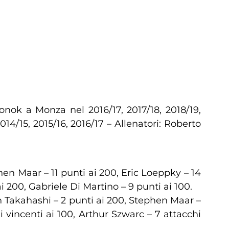
ok a Monza nel 2016/17, 2017/18, 2018/19,
4/15, 2015/16, 2016/17 – Allenatori: Roberto
phen Maar – 11 punti ai 200, Eric Loeppky – 14
i 200, Gabriele Di Martino – 9 punti ai 100.
an Takahashi – 2 punti ai 200, Stephen Maar –
i vincenti ai 100, Arthur Szwarc – 7 attacchi