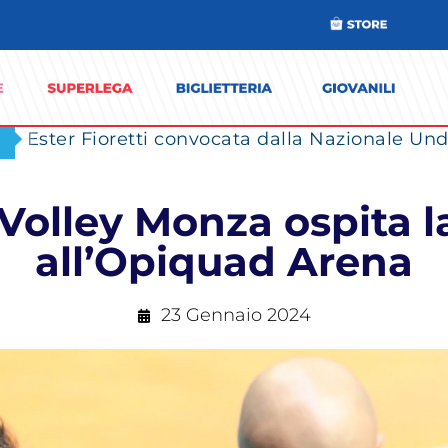
Ester Fioretti convocata dalla Nazionale Unde
Volley Monza ospita 
all’Opiquad Arena
23 Gennaio 2024