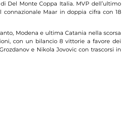
di Del Monte Coppa Italia. MVP dell’ultimo
l connazionale Maar in doppia cifra con 18
Taranto, Modena e ultima Catania nella scorsa
oni, con un bilancio 8 vittorie a favore dei
Grozdanov e Nikola Jovovic con trascorsi in