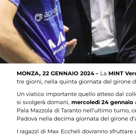
MONZA, 22 GENNAIO 2024 –
La
MINT Ver
tre giorni, nella quinta giornata del girone d
Un viatico importante quello atteso dal col
si svolgerà domani,
mercoledì 24 gennaio a
Pala Mazzola di Taranto nell’ultimo turno, 
Padova nella decima giornata del girone d’
I ragazzi di Max Eccheli dovranno sfruttare 