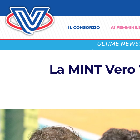
ULTIME NEWS:
La MINT Vero 