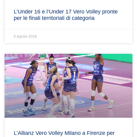
L’Under 16 e l’Under 17 Vero Volley pronte
per le finali territoriali di categoria
5 Aprile 2024
L’Allianz Vero Volley Milano a Firenze per