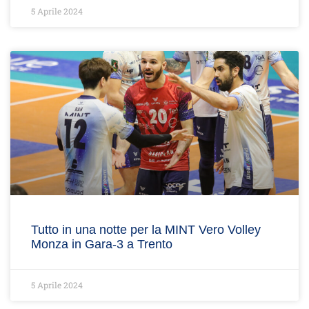
5 Aprile 2024
Tutto in una notte per la MINT Vero Volley
Monza in Gara-3 a Trento
5 Aprile 2024