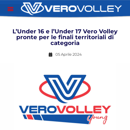
L’Under 16 e l’Under 17 Vero Volley
pronte per le finali territoriali di
categoria
05 Aprile 2024