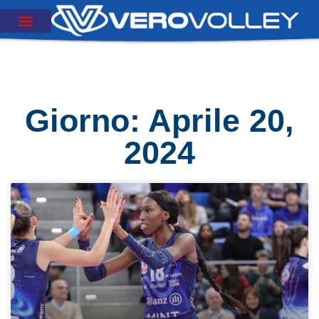
Giorno: Aprile 20,
2024