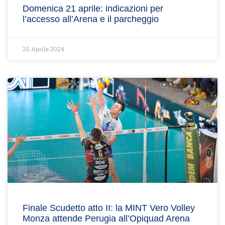
Domenica 21 aprile: indicazioni per
l’accesso all’Arena e il parcheggio
20 Aprile 2024
Finale Scudetto atto II: la MINT Vero Volley
Monza attende Perugia all’Opiquad Arena