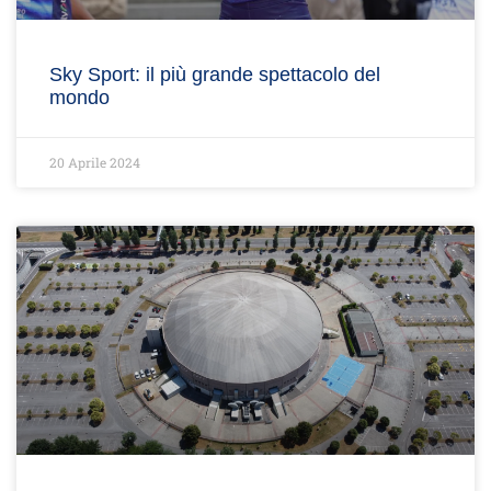
Sky Sport: il più grande spettacolo del
mondo
20 Aprile 2024