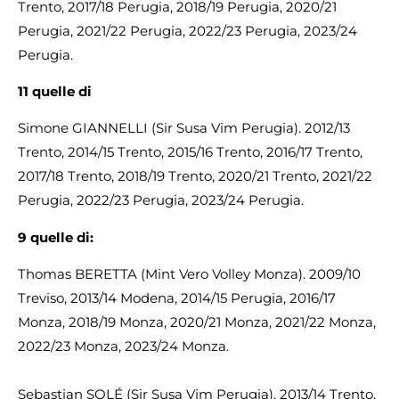
Trento, 2017/18 Perugia, 2018/19 Perugia, 2020/21
Perugia, 2021/22 Perugia, 2022/23 Perugia, 2023/24
Perugia.
11 quelle di
Simone GIANNELLI (Sir Susa Vim Perugia). 2012/13
Trento, 2014/15 Trento, 2015/16 Trento, 2016/17 Trento,
2017/18 Trento, 2018/19 Trento, 2020/21 Trento, 2021/22
Perugia, 2022/23 Perugia, 2023/24 Perugia.
9
quelle di:
Thomas BERETTA (Mint Vero Volley Monza). 2009/10
Treviso, 2013/14 Modena, 2014/15 Perugia, 2016/17
Monza, 2018/19 Monza, 2020/21 Monza, 2021/22 Monza,
2022/23 Monza, 2023/24 Monza.
Sebastian SOLÉ (Sir Susa Vim Perugia). 2013/14 Trento,