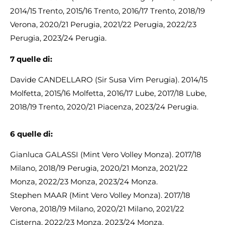
2014/15 Trento, 2015/16 Trento, 2016/17 Trento, 2018/19
Verona, 2020/21 Perugia, 2021/22 Perugia, 2022/23
Perugia, 2023/24 Perugia.
7
quelle di:
Davide CANDELLARO (Sir Susa Vim Perugia). 2014/15
Molfetta, 2015/16 Molfetta, 2016/17 Lube, 2017/18 Lube,
2018/19 Trento, 2020/21 Piacenza, 2023/24 Perugia.
6
quelle di:
Gianluca GALASSI (Mint Vero Volley Monza). 2017/18
Milano, 2018/19 Perugia, 2020/21 Monza, 2021/22
Monza, 2022/23 Monza, 2023/24 Monza.
Stephen MAAR (Mint Vero Volley Monza). 2017/18
Verona, 2018/19 Milano, 2020/21 Milano, 2021/22
Cisterna, 2022/23 Monza, 2023/24 Monza.