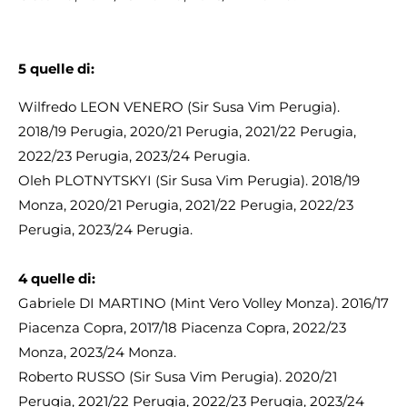
5 quelle di:
Wilfredo LEON VENERO (Sir Susa Vim Perugia).
2018/19 Perugia, 2020/21 Perugia, 2021/22 Perugia,
2022/23 Perugia, 2023/24 Perugia.
Oleh PLOTNYTSKYI (Sir Susa Vim Perugia). 2018/19
Monza, 2020/21 Perugia, 2021/22 Perugia, 2022/23
Perugia, 2023/24 Perugia.
4
quelle di:
Gabriele DI MARTINO (Mint Vero Volley Monza). 2016/17
Piacenza Copra, 2017/18 Piacenza Copra, 2022/23
Monza, 2023/24 Monza.
Roberto RUSSO (Sir Susa Vim Perugia). 2020/21
Perugia, 2021/22 Perugia, 2022/23 Perugia, 2023/24