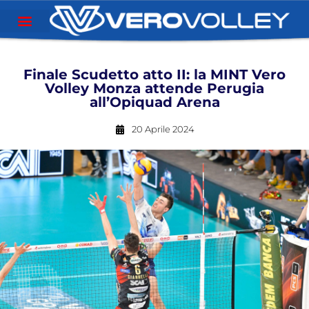
Finale Scudetto atto II: la MINT Vero
Volley Monza attende Perugia
all’Opiquad Arena
20 Aprile 2024