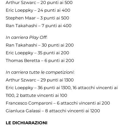
Arthur Szwarc – 20 punti ai 500
Eric Loeppky – 24 punti ai 400
Stephen Maar – 3 punti ai 500
Ran Takahashi – 7 punti ai 400
In carriera Play Off
:
Ran Takahashi – 30 punti ai 200
Eric Loeppky – 35 punti ai 200
Thomas Beretta – 6 punti ai 200
In carriera tutte le competizioni
:
Arthur Szwarc – 29 punti ai 1300
Eric Loeppky – 36 punti ai 1300, 16 attacchi vincenti ai
1100, 2 battute vincenti ai 100
Francesco Comparoni – 6 attacchi vincenti ai 200
Gianluca Galassi – 8 attacchi vincenti ai 1200
LE DICHIARAZIONI