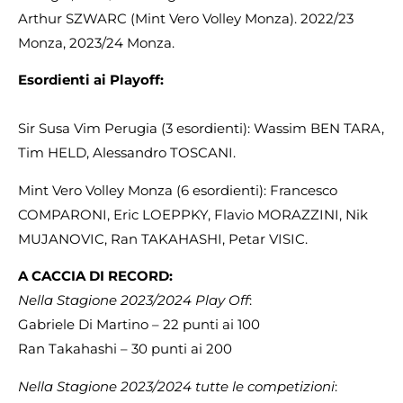
Arthur SZWARC (Mint Vero Volley Monza). 2022/23
Monza, 2023/24 Monza.
Esordienti ai Playoff:
Sir Susa Vim Perugia (3 esordienti): Wassim BEN TARA,
Tim HELD, Alessandro TOSCANI.
Mint Vero Volley Monza (6 esordienti): Francesco
COMPARONI, Eric LOEPPKY, Flavio MORAZZINI, Nik
MUJANOVIC, Ran TAKAHASHI, Petar VISIC.
A CACCIA DI RECORD:
Nella Stagione 2023/2024 Play Off
:
Gabriele Di Martino – 22 punti ai 100
Ran Takahashi – 30 punti ai 200
Nella Stagione 2023/2024 tutte le competizioni
: