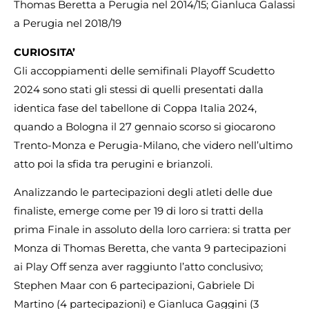
Thomas Beretta a Perugia nel 2014/15; Gianluca Galassi
a Perugia nel 2018/19
CURIOSITA’
Gli accoppiamenti delle semifinali Playoff Scudetto
2024 sono stati gli stessi di quelli presentati dalla
identica fase del tabellone di Coppa Italia 2024,
quando a Bologna il 27 gennaio scorso si giocarono
Trento-Monza e Perugia-Milano, che videro nell’ultimo
atto poi la sfida tra perugini e brianzoli.
Analizzando le partecipazioni degli atleti delle due
finaliste, emerge come per 19 di loro si tratti della
prima Finale in assoluto della loro carriera: si tratta per
Monza di Thomas Beretta, che vanta 9 partecipazioni
ai Play Off senza aver raggiunto l’atto conclusivo;
Stephen Maar con 6 partecipazioni, Gabriele Di
Martino (4 partecipazioni) e Gianluca Gaggini (3