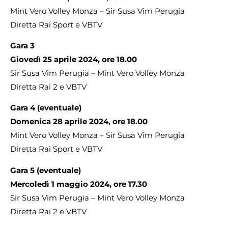
Mint Vero Volley Monza – Sir Susa Vim Perugia
Diretta Rai Sport e VBTV
Gara 3
Giovedì 25 aprile 2024, ore 18.00
Sir Susa Vim Perugia – Mint Vero Volley Monza
Diretta Rai 2 e VBTV
Gara 4 (eventuale)
Domenica 28 aprile 2024, ore 18.00
Mint Vero Volley Monza – Sir Susa Vim Perugia
Diretta Rai Sport e VBTV
Gara 5 (eventuale)
Mercoledì 1 maggio 2024, ore 17.30
Sir Susa Vim Perugia – Mint Vero Volley Monza
Diretta Rai 2 e VBTV