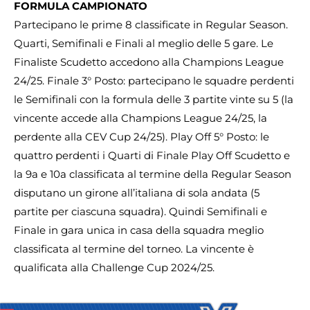
FORMULA CAMPIONATO
Partecipano le prime 8 classificate in Regular Season.
Quarti, Semifinali e Finali al meglio delle 5 gare. Le
Finaliste Scudetto accedono alla Champions League
24/25. Finale 3° Posto: partecipano le squadre perdenti
le Semifinali con la formula delle 3 partite vinte su 5 (la
vincente accede alla Champions League 24/25, la
perdente alla CEV Cup 24/25). Play Off 5° Posto: le
quattro perdenti i Quarti di Finale Play Off Scudetto e
la 9a e 10a classificata al termine della Regular Season
disputano un girone all’italiana di sola andata (5
partite per ciascuna squadra). Quindi Semifinali e
Finale in gara unica in casa della squadra meglio
classificata al termine del torneo. La vincente è
qualificata alla Challenge Cup 2024/25.