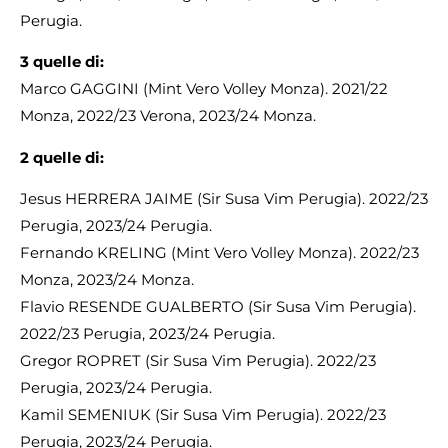
Perugia.
3 quelle di:
Marco GAGGINI (Mint Vero Volley Monza). 2021/22
Monza, 2022/23 Verona, 2023/24 Monza.
2
quelle di:
Jesus HERRERA JAIME (Sir Susa Vim Perugia). 2022/23
Perugia, 2023/24 Perugia.
Fernando KRELING (Mint Vero Volley Monza). 2022/23
Monza, 2023/24 Monza.
Flavio RESENDE GUALBERTO (Sir Susa Vim Perugia).
2022/23 Perugia, 2023/24 Perugia.
Gregor ROPRET (Sir Susa Vim Perugia). 2022/23
Perugia, 2023/24 Perugia.
Kamil SEMENIUK (Sir Susa Vim Perugia). 2022/23
Perugia, 2023/24 Perugia.