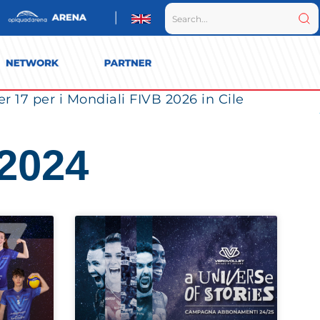
r 17 per i Mondiali FIVB 2026 in Cile
 2024