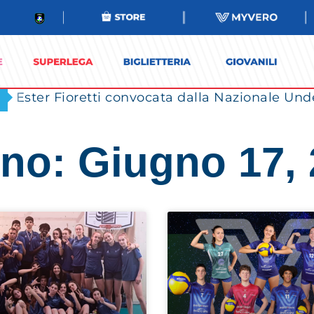
Ester Fioretti convocata dalla Nazionale Unde
no: Giugno 17,