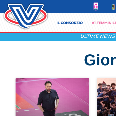
ULTIME NEWS
Gior