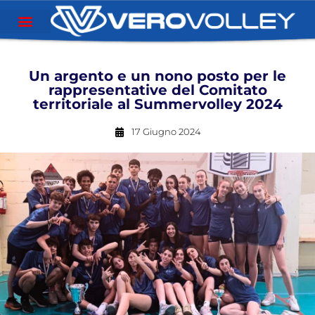
Un argento e un nono posto per le
rappresentative del Comitato
territoriale al Summervolley 2024
17 Giugno 2024