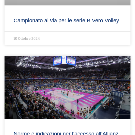
Campionato al via per le serie B Vero Volley
10 Ottobre 2024
Norme e indicazioni per l’accesso all’Allianz