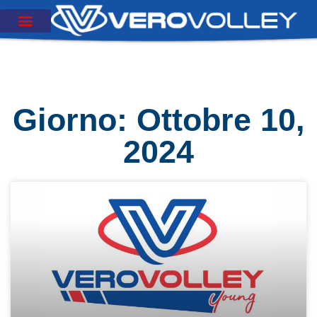
Giorno: Ottobre 10,
2024