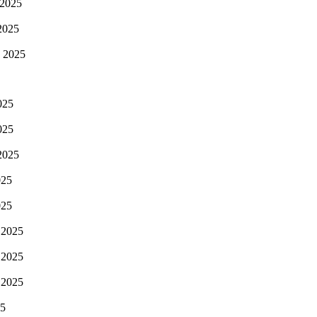
 2025
2025
 2025
025
025
2025
025
025
 2025
 2025
 2025
25