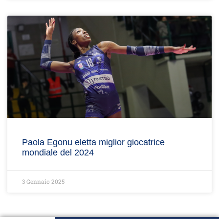
Paola Egonu eletta miglior giocatrice
mondiale del 2024
3 Gennaio 2025