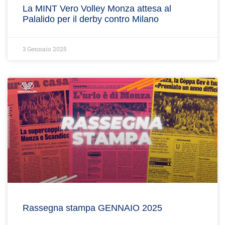
La MINT Vero Volley Monza attesa al
Palalido per il derby contro Milano
3 Gennaio 2025
Rassegna stampa GENNAIO 2025