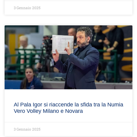
3 Gennaio 2025
Al Pala Igor si riaccende la sfida tra la Numia
Vero Volley Milano e Novara
3 Gennaio 2025