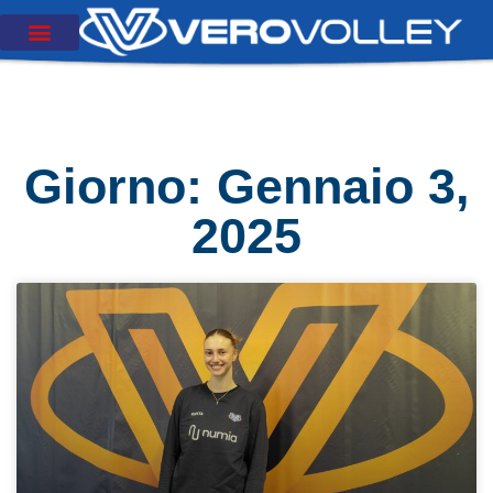
Giorno: Gennaio 3,
2025