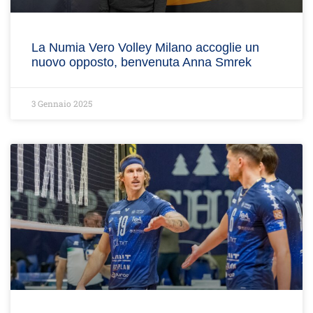
La Numia Vero Volley Milano accoglie un
nuovo opposto, benvenuta Anna Smrek
3 Gennaio 2025