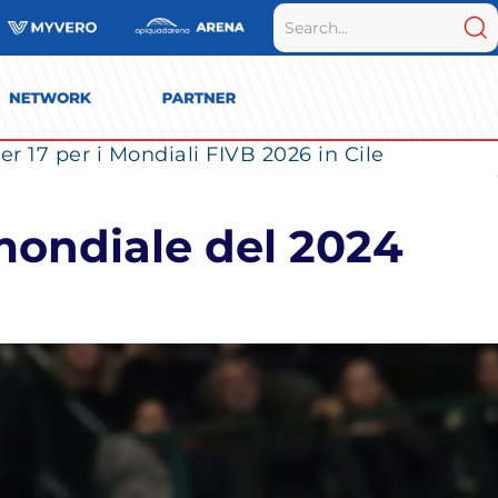
r 17 per i Mondiali FIVB 2026 in Cile
 mondiale del 2024