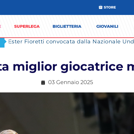
Ester Fioretti convocata dalla Nazionale Unde
a miglior giocatrice
03 Gennaio 2025