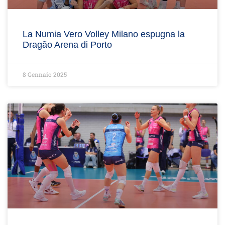
La Numia Vero Volley Milano espugna la
Dragão Arena di Porto
8 Gennaio 2025