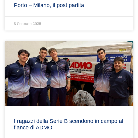
Porto – Milano, il post partita
8 Gennaio 2025
I ragazzi della Serie B scendono in campo al
fianco di ADMO