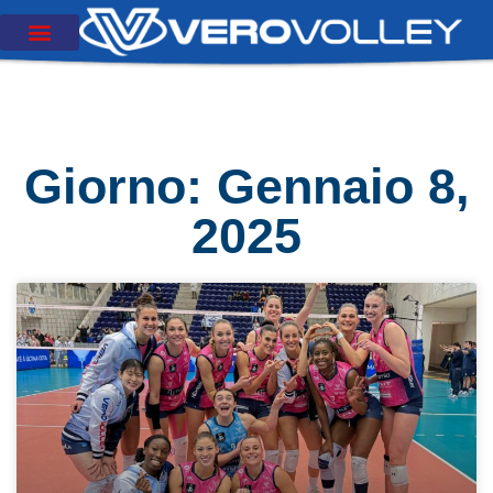
Giorno: Gennaio 8,
2025