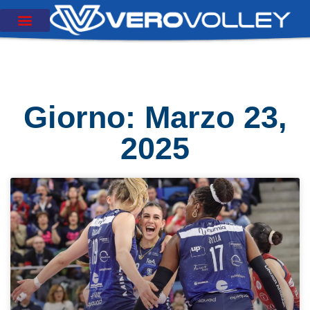
Giorno: Marzo 23,
2025