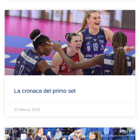
La cronaca del primo set
23 Marzo 2025