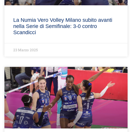
La Numia Vero Volley Milano subito avanti
nella Serie di Semifinale: 3-0 contro
Scandicci
23 Marzo 2025