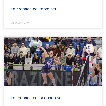
La cronaca del terzo set
23 Marzo 2025
La cronaca del secondo set