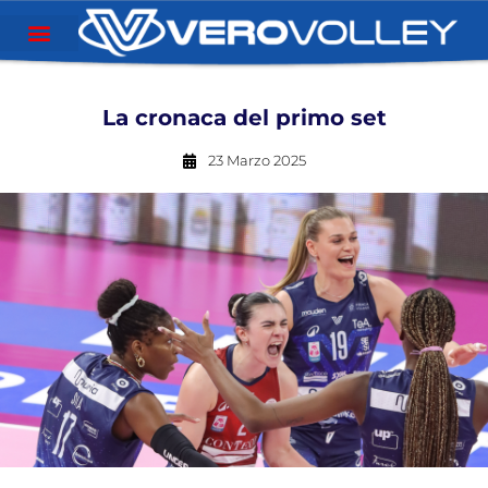
La cronaca del primo set
23 Marzo 2025