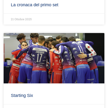
La cronaca del primo set
21 Ottobre 2025
Starting Six