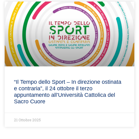
“Il Tempo dello Sport – In direzione ostinata
e contraria”, il 24 ottobre il terzo
appuntamento all’Università Cattolica del
Sacro Cuore
21 Ottobre 2025