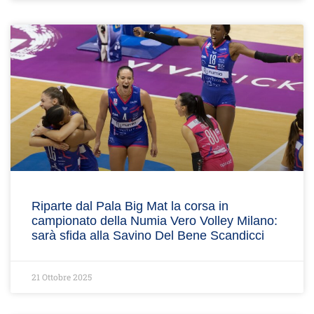
Riparte dal Pala Big Mat la corsa in
campionato della Numia Vero Volley Milano:
sarà sfida alla Savino Del Bene Scandicci
21 Ottobre 2025