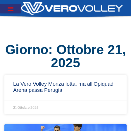
Giorno: Ottobre 21,
2025
La Vero Volley Monza lotta, ma all’Opiquad
Arena passa Perugia
21 Ottobre 2025