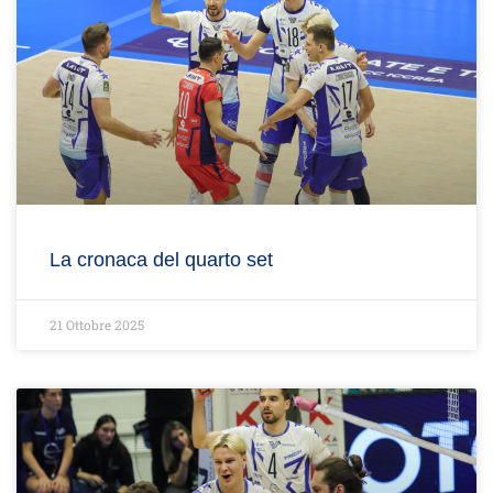
La cronaca del quarto set
21 Ottobre 2025