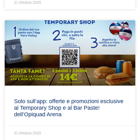
21 Ottobre 2025
Solo sull’app: offerte e promozioni esclusive
al Temporary Shop e al Bar Paste!
dell’Opiquad Arena
21 Ottobre 2025