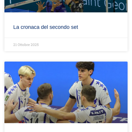
La cronaca del secondo set
21 Ottobre 2025