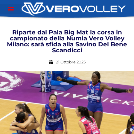
Riparte dal Pala Big Mat la corsa in
campionato della Numia Vero Volley
Milano: sarà sfida alla Savino Del Bene
Scandicci
21 Ottobre 2025