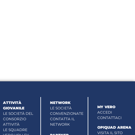
ATTIVITÀ
NETWORK
MY VERO
GIOVANILE
LE SOCIETÀ
ACCEDI
LE SOCIETÀ DEL
CONVENZIONATE
CONTATTACI
CONSORZIO
CONTATTA IL
ATTIVITÀ
NETWORK
OPIQUAD ARENA
LE SQUADRE
VISITA IL SITO