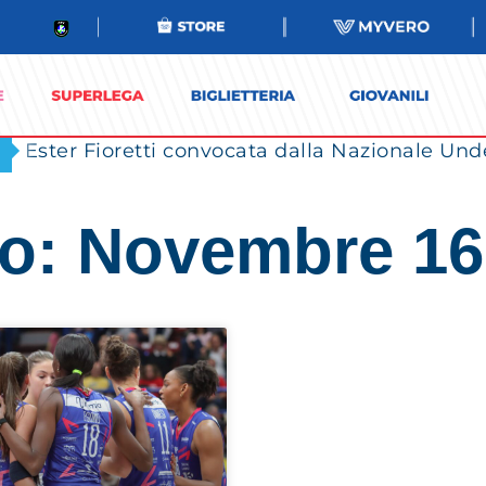
Ester Fioretti convocata dalla Nazionale Unde
o: Novembre 16