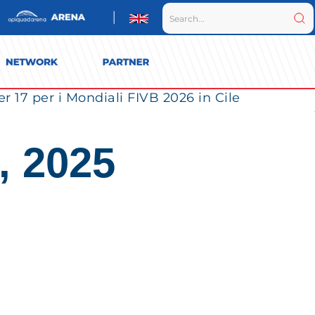
r 17 per i Mondiali FIVB 2026 in Cile
, 2025