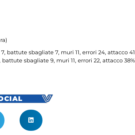
ra)
7, battute sbagliate 7, muri 11, errori 24, attacco 4
 battute sbagliate 9, muri 11, errori 22, attacco 38%
SOCIAL