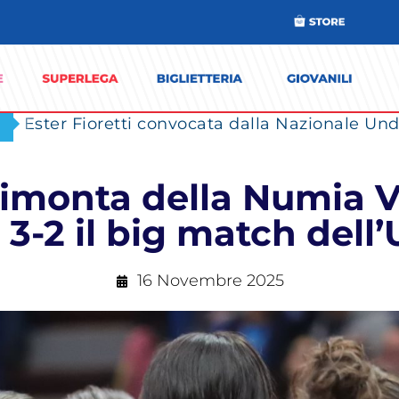
Ester Fioretti convocata dalla Nazionale Unde
rimonta della Numia V
 3-2 il big match dell
16 Novembre 2025