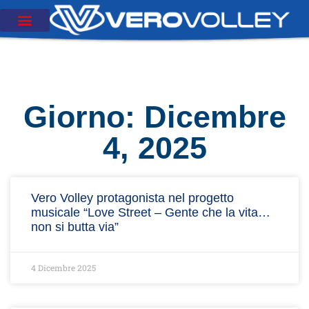
Giorno: Dicembre
4, 2025
Vero Volley protagonista nel progetto
musicale “Love Street – Gente che la vita…
non si butta via”
4 Dicembre 2025