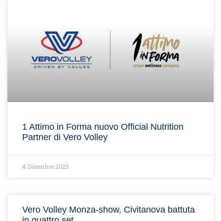
1 Attimo in Forma nuovo Official Nutrition
Partner di Vero Volley
4 Dicembre 2025
Vero Volley Monza-show, Civitanova battuta
in quattro set