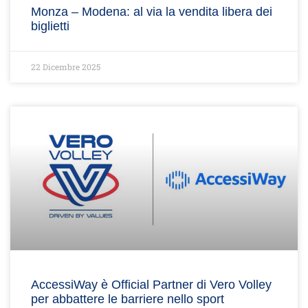
Monza – Modena: al via la vendita libera dei
biglietti
22 Dicembre 2025
AccessiWay è Official Partner di Vero Volley
per abbattere le barriere nello sport