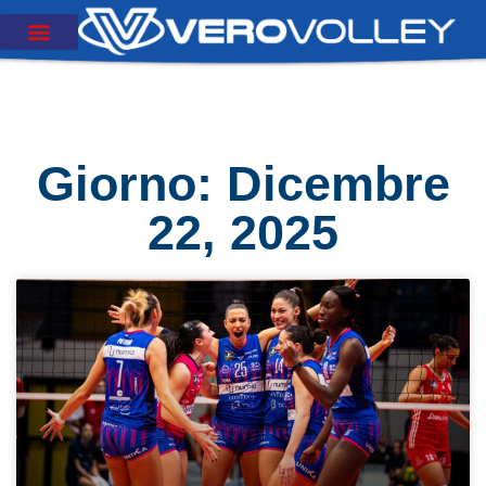
Giorno: Dicembre
22, 2025