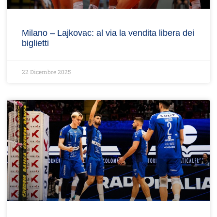
Milano – Lajkovac: al via la vendita libera dei
biglietti
22 Dicembre 2025