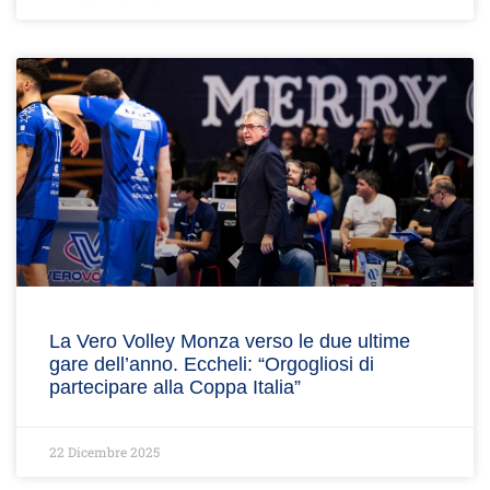
La Vero Volley Monza verso le due ultime
gare dell’anno. Eccheli: “Orgogliosi di
partecipare alla Coppa Italia”
22 Dicembre 2025