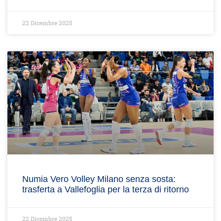
22 Dicembre 2025
Numia Vero Volley Milano senza sosta:
trasferta a Vallefoglia per la terza di ritorno
22 Dicembre 2025