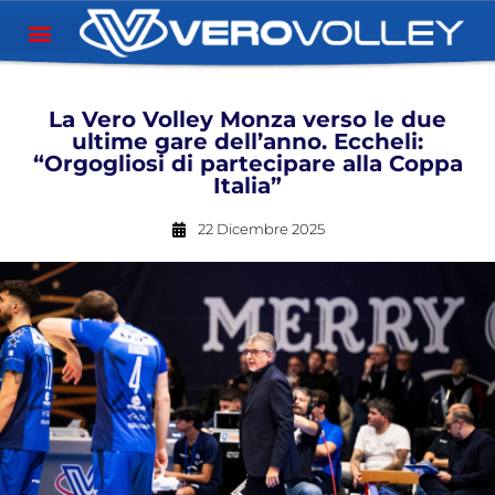
La Vero Volley Monza verso le due
ultime gare dell’anno. Eccheli:
“Orgogliosi di partecipare alla Coppa
Italia”
22 Dicembre 2025